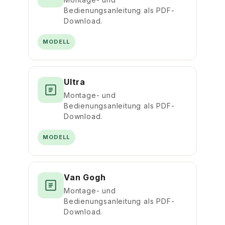
Bedienungsanleitung als PDF-
Download.
MODELL
Ultra
Montage- und
Bedienungsanleitung als PDF-
Download.
MODELL
Van Gogh
Montage- und
Bedienungsanleitung als PDF-
Download.