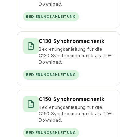
Download.
BEDIENUNGSANLEITUNG
C130 Synchronmechanik
Bedienungsanleitung für die
C130 Synchronmechanik als PDF-
Download.
BEDIENUNGSANLEITUNG
C150 Synchronmechanik
Bedienungsanleitung für die
C150 Synchronmechanik als PDF-
Download.
BEDIENUNGSANLEITUNG