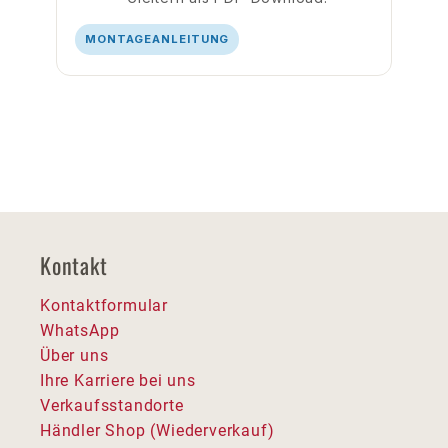
MONTAGEANLEITUNG
Kontakt
Kontaktformular
WhatsApp
Über uns
Ihre Karriere bei uns
Verkaufsstandorte
Händler Shop (Wiederverkauf)