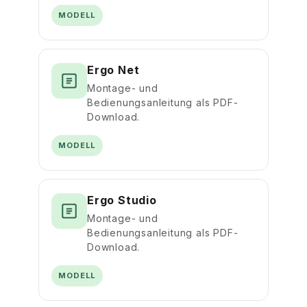
MODELL
Ergo Net
Montage- und
Bedienungsanleitung als PDF-
Download.
MODELL
Ergo Studio
Montage- und
Bedienungsanleitung als PDF-
Download.
MODELL