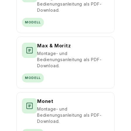
Bedienungsanleitung als PDF-
Download.
MODELL
Max & Moritz
Montage- und
Bedienungsanleitung als PDF-
Download.
MODELL
Monet
Montage- und
Bedienungsanleitung als PDF-
Download.