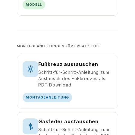
MODELL
MONTAGEANLEITUNGEN FÜR ERSATZTEILE
Fußkreuz austauschen
Schritt-für-Schritt-Anleitung zum
Austausch des Fußkreuzes als
PDF-Download.
MONTAGEANLEITUNG
Gasfeder austauschen
Schritt-für-Schritt-Anleitung zum