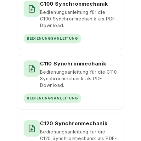
C100 Synchronmechanik
Bedienungsanleitung für die
C100 Synchronmechanik als PDF-
Download.
BEDIENUNGSANLEITUNG
C110 Synchronmechanik
Bedienungsanleitung für die C110
Synchronmechanik als PDF-
Download.
BEDIENUNGSANLEITUNG
C120 Synchronmechanik
Bedienungsanleitung für die
C120 Synchronmechanik als PDF-