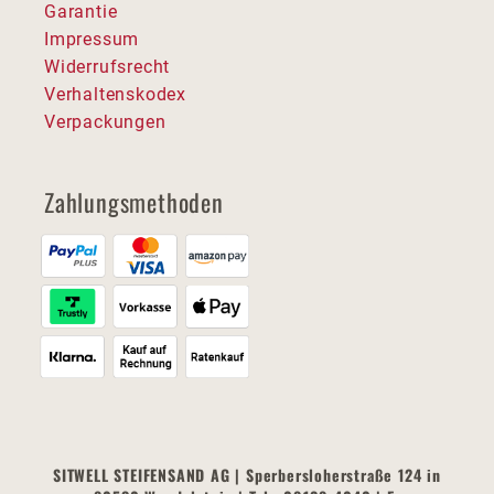
Garantie
Impressum
Widerrufsrecht
Verhaltenskodex
Verpackungen
Zahlungsmethoden
SITWELL STEIFENSAND AG | Sperbersloherstraße 124 in