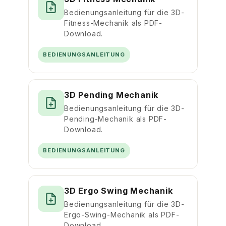
Bedienungsanleitung für die 3D-
Fitness-Mechanik als PDF-
Download.
BEDIENUNGSANLEITUNG
3D Pending Mechanik
Bedienungsanleitung für die 3D-
Pending-Mechanik als PDF-
Download.
BEDIENUNGSANLEITUNG
3D Ergo Swing Mechanik
Bedienungsanleitung für die 3D-
Ergo-Swing-Mechanik als PDF-
Download.