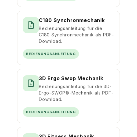
C180 Synchronmechanik
Bedienungsanleitung für die
C180 Synchronmechanik als PDF-
Download.
BEDIENUNGSANLEITUNG
3D Ergo Swop Mechanik
Bedienungsanleitung für die 3D-
Ergo-SWOP©-Mechanik als PDF-
Download.
BEDIENUNGSANLEITUNG
3D Fitness Mechanik