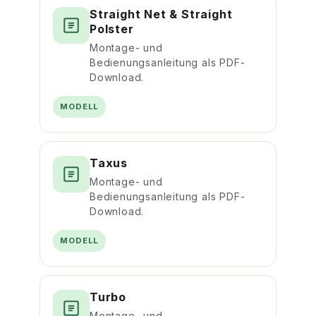
Straight Net & Straight
Polster
Montage- und
Bedienungsanleitung als PDF-
Download.
MODELL
Taxus
Montage- und
Bedienungsanleitung als PDF-
Download.
MODELL
Turbo
Montage- und