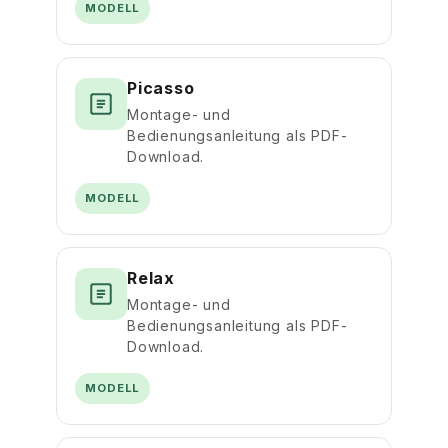
MODELL
Picasso
Montage- und
Bedienungsanleitung als PDF-
Download.
MODELL
Relax
Montage- und
Bedienungsanleitung als PDF-
Download.
MODELL