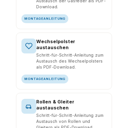
Austausch der Gasfeder als PDF-
Download.
MONTAGEANLEITUNG
Wechselpolster
austauschen
Schritt-für-Schritt-Anleitung zum
Austausch des Wechselpolsters
als PDF-Download.
MONTAGEANLEITUNG
Rollen & Gleiter
austauschen
Schritt-für-Schritt-Anleitung zum
Austausch von Rollen und
Gleitern als PDF-Download.