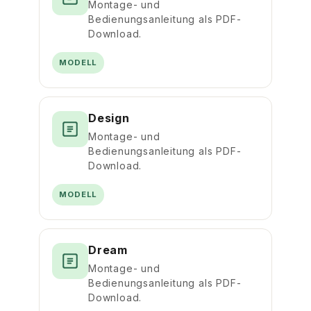
Montage- und
Bedienungsanleitung als PDF-
Download.
MODELL
Design
Montage- und
Bedienungsanleitung als PDF-
Download.
MODELL
Dream
Montage- und
Bedienungsanleitung als PDF-
Download.