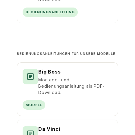
BEDIENUNGSANLEITUNG
BEDIENUNGSANLEITUNGEN FÜR UNSERE MODELLE
Big Boss
Montage- und
Bedienungsanleitung als PDF-
Download.
MODELL
Da Vinci