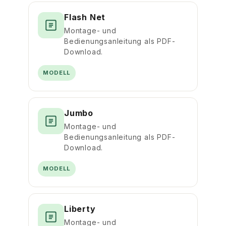
Flash Net
Montage- und
Bedienungsanleitung als PDF-
Download.
MODELL
Jumbo
Montage- und
Bedienungsanleitung als PDF-
Download.
MODELL
Liberty
Montage- und