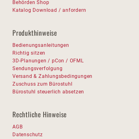
Behörden Shop
Katalog Download / anfordern
Produkthinweise
Bedienungsanleitungen
Richtig sitzen
3D-Planungen / pCon / OFML
Sendungsverfolgung
Versand & Zahlungsbedingungen
Zuschuss zum Bürostuhl
Bürostuhl steuerlich absetzen
Rechtliche Hinweise
AGB
Datenschutz