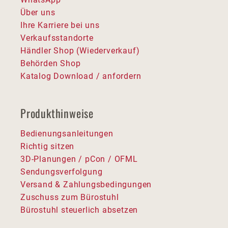
Über uns
Ihre Karriere bei uns
Verkaufsstandorte
Händler Shop (Wiederverkauf)
Behörden Shop
Katalog Download / anfordern
Produkthinweise
Bedienungsanleitungen
Richtig sitzen
3D-Planungen / pCon / OFML
Sendungsverfolgung
Versand & Zahlungsbedingungen
Zuschuss zum Bürostuhl
Bürostuhl steuerlich absetzen