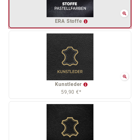
ERA Stoffe
Kunstleder
59,90 €*