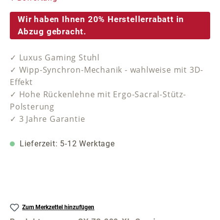
Wir haben Ihnen 20% Herstellerrabatt in
Abzug gebracht.
✓ Luxus Gaming Stuhl
✓ Wipp-Synchron-Mechanik - wahlweise mit 3D-
Effekt
✓ Hohe Rückenlehne mit Ergo-Sacral-Stütz-
Polsterung
✓ 3 Jahre Garantie
Lieferzeit: 5-12 Werktage
Zum Merkzettel hinzufügen