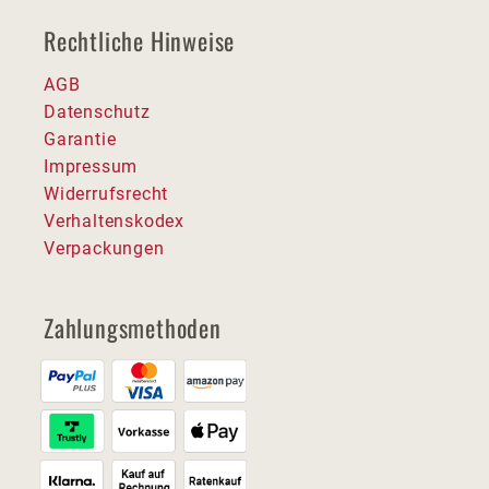
Rechtliche Hinweise
AGB
Datenschutz
Garantie
Impressum
Widerrufsrecht
Verhaltenskodex
Verpackungen
Zahlungsmethoden