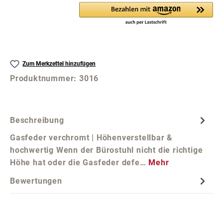
Zum Merkzettel hinzufügen
Produktnummer:
3016
Beschreibung
Gasfeder verchromt | Höhenverstellbar &
hochwertig Wenn der Bürostuhl nicht die richtige
Höhe hat oder die Gasfeder defe…
Mehr
Bewertungen