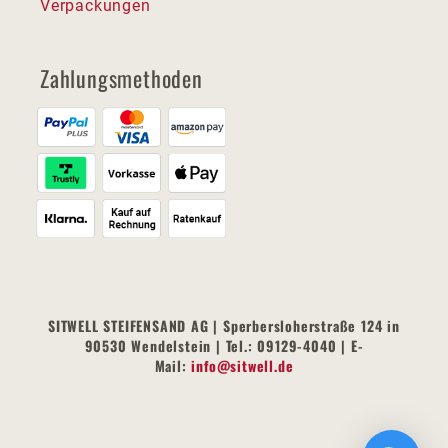
Verpackungen
Zahlungsmethoden
SITWELL STEIFENSAND AG | Sperbersloherstraße 124 in
90530 Wendelstein | Tel.: 09129-4040 | E-
Mail:
info@sitwell.de