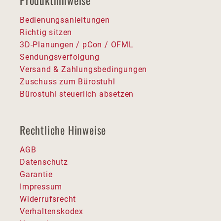
Produkthinweise
Bedienungsanleitungen
Richtig sitzen
3D-Planungen / pCon / OFML
Sendungsverfolgung
Versand & Zahlungsbedingungen
Zuschuss zum Bürostuhl
Bürostuhl steuerlich absetzen
Rechtliche Hinweise
AGB
Datenschutz
Garantie
Impressum
Widerrufsrecht
Verhaltenskodex