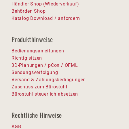
Händler Shop (Wiederverkauf)
Behörden Shop
Katalog Download / anfordern
Produkthinweise
Bedienungsanleitungen
Richtig sitzen
3D-Planungen / pCon / OFML
Sendungsverfolgung
Versand & Zahlungsbedingungen
Zuschuss zum Bürostuhl
Bürostuhl steuerlich absetzen
Rechtliche Hinweise
AGB