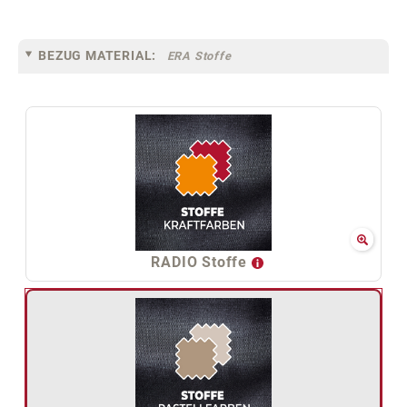
BEZUG MATERIAL:
ERA Stoffe
RADIO Stoffe