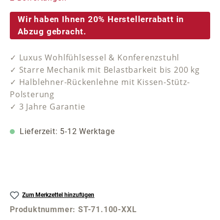
Wir haben Ihnen 20% Herstellerrabatt in
Abzug gebracht.
✓ Luxus Wohlfühlsessel & Konferenzstuhl
✓ Starre Mechanik mit Belastbarkeit bis 200 kg
✓ Halblehner-Rückenlehne mit Kissen-Stütz-
Polsterung
✓ 3 Jahre Garantie
Lieferzeit: 5-12 Werktage
Zum Merkzettel hinzufügen
Produktnummer:
ST-71.100-XXL