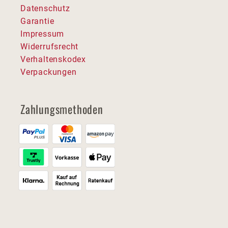
Datenschutz
Garantie
Impressum
Widerrufsrecht
Verhaltenskodex
Verpackungen
Zahlungsmethoden