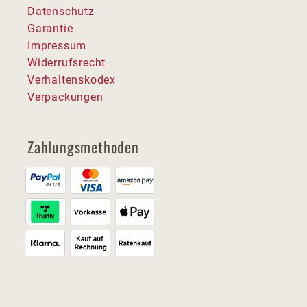
Datenschutz
Garantie
Impressum
Widerrufsrecht
Verhaltenskodex
Verpackungen
Zahlungsmethoden