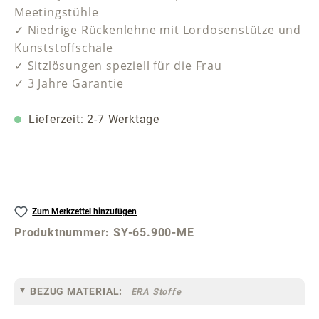
Meetingstühle
✓ Niedrige Rückenlehne mit Lordosenstütze und
Kunststoffschale
✓ Sitzlösungen speziell für die Frau
✓ 3 Jahre Garantie
Lieferzeit: 2-7 Werktage
Zum Merkzettel hinzufügen
Produktnummer:
SY-65.900-ME
BEZUG MATERIAL:
ERA Stoffe