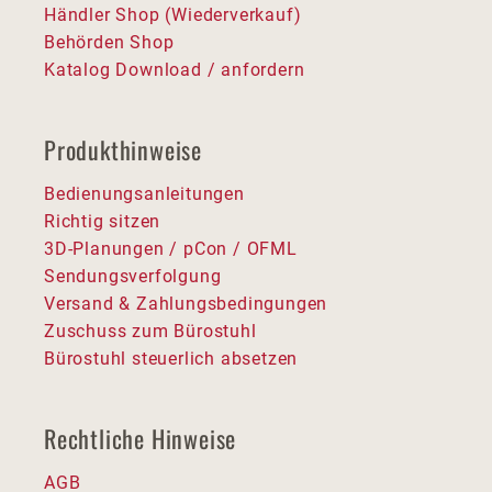
Händler Shop (Wiederverkauf)
Behörden Shop
Katalog Download / anfordern
Produkthinweise
Bedienungsanleitungen
Richtig sitzen
3D-Planungen / pCon / OFML
Sendungsverfolgung
Versand & Zahlungsbedingungen
Zuschuss zum Bürostuhl
Bürostuhl steuerlich absetzen
Rechtliche Hinweise
AGB