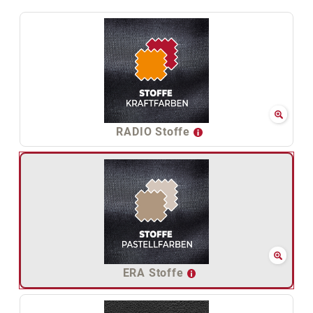
RADIO Stoffe
ERA Stoffe