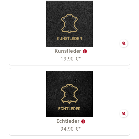
Kunstleder
19,90 €*
Echtleder
94,90 €*