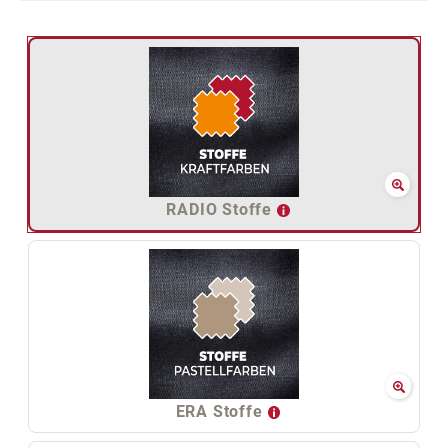
RADIO Stoffe
ERA Stoffe