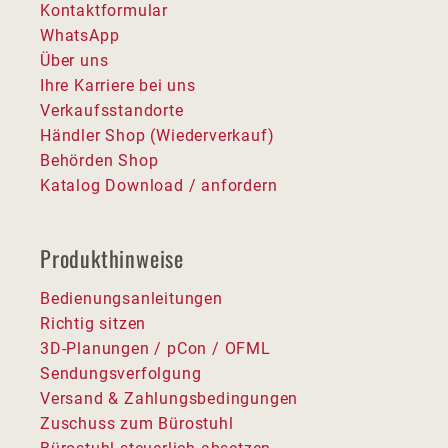
Kontaktformular
WhatsApp
Über uns
Ihre Karriere bei uns
Verkaufsstandorte
Händler Shop (Wiederverkauf)
Behörden Shop
Katalog Download / anfordern
Produkthinweise
Bedienungsanleitungen
Richtig sitzen
3D-Planungen / pCon / OFML
Sendungsverfolgung
Versand & Zahlungsbedingungen
Zuschuss zum Bürostuhl