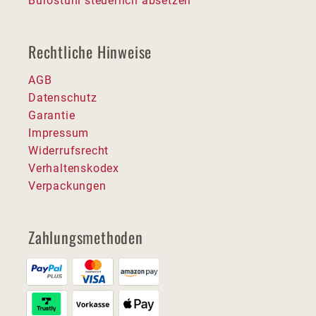
Bürostuhl steuerlich absetzen
Rechtliche Hinweise
AGB
Datenschutz
Garantie
Impressum
Widerrufsrecht
Verhaltenskodex
Verpackungen
Zahlungsmethoden