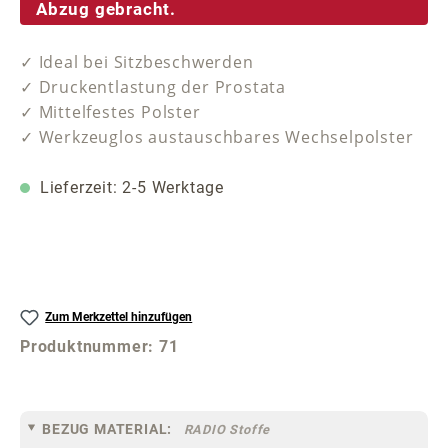
Abzug gebracht.
✓ Ideal bei Sitzbeschwerden
✓ Druckentlastung der Prostata
✓ Mittelfestes Polster
✓ Werkzeuglos austauschbares Wechselpolster
Lieferzeit: 2-5 Werktage
Zum Merkzettel hinzufügen
Produktnummer:
71
BEZUG MATERIAL:
RADIO Stoffe